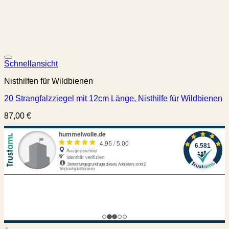
Schnellansicht
Nisthilfen für Wildbienen
20 Strangfalzziegel mit 12cm Länge, Nisthilfe für Wildbienen
87,00
€