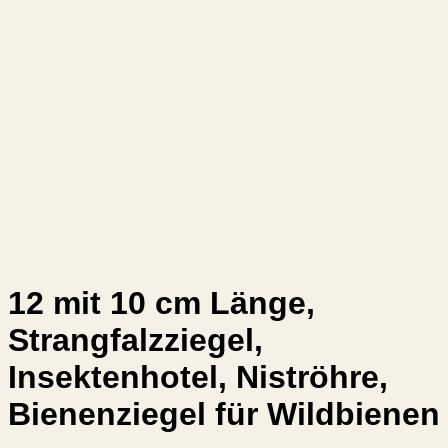
12 mit 10 cm Länge,
Strangfalzziegel,
Insektenhotel, Niströhre,
Bienenziegel für Wildbienen