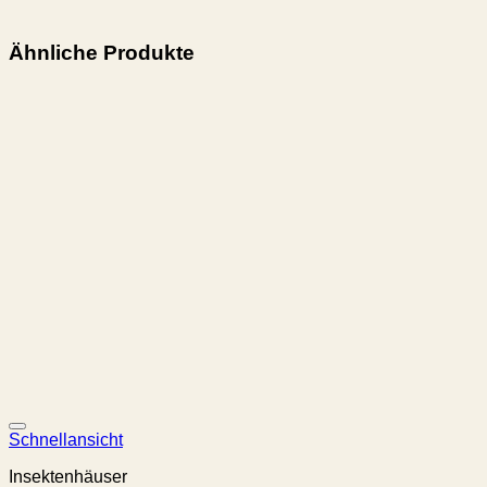
vermeiden.
Ähnliche Produkte
Schnellansicht
Insektenhäuser