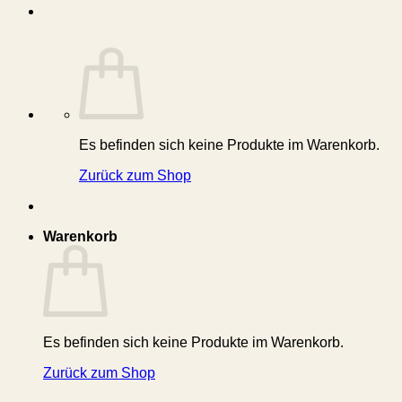
Es befinden sich keine Produkte im Warenkorb.
Zurück zum Shop
Warenkorb
Es befinden sich keine Produkte im Warenkorb.
Zurück zum Shop