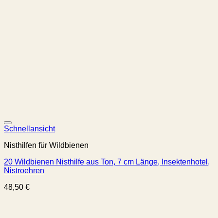
Schnellansicht
Nisthilfen für Wildbienen
20 Wildbienen Nisthilfe aus Ton, 7 cm Länge, Insektenhotel,
Nistroehren
48,50
€