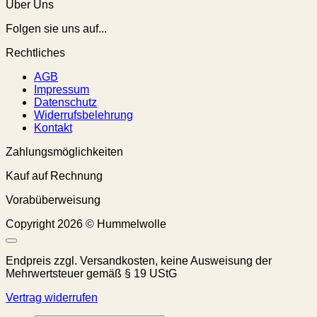
Über Uns
Folgen sie uns auf...
Rechtliches
AGB
Impressum
Datenschutz
Widerrufsbelehrung
Kontakt
Zahlungsmöglichkeiten
Kauf auf Rechnung
Vorabüberweisung
Copyright 2026 © Hummelwolle
Endpreis zzgl. Versandkosten, keine Ausweisung der
Mehrwertsteuer gemäß § 19 UStG
Vertrag widerrufen