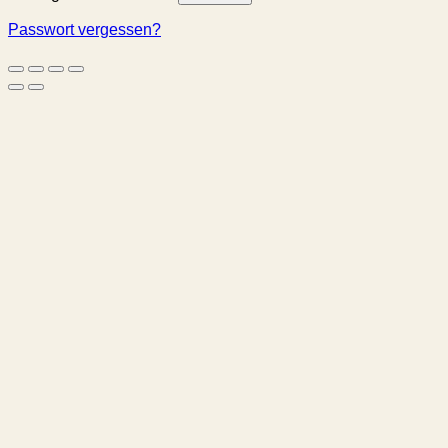
Passwort vergessen?