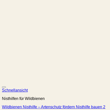
Schnellansicht
Nisthilfen für Wildbienen
Wildbienen Nisthilfe – Artenschutz fördern Nisthilfe bauen 2