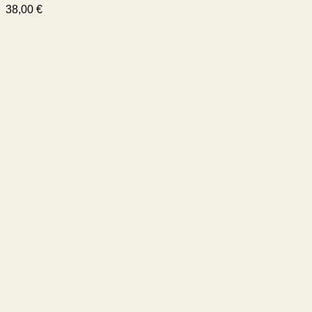
38,00
€