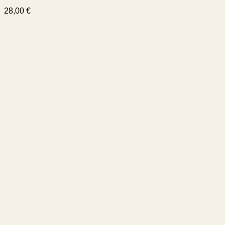
28,00
€