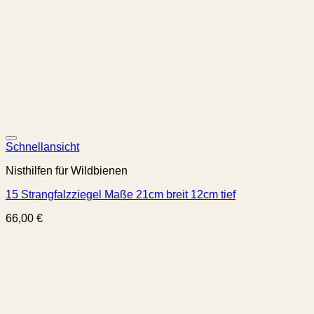
Schnellansicht
Nisthilfen für Wildbienen
15 Strangfalzziegel Maße 21cm breit 12cm tief
66,00
€