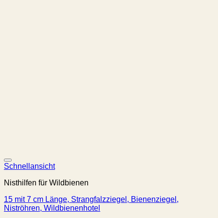
Schnellansicht
Nisthilfen für Wildbienen
15 mit 7 cm Länge, Strangfalzziegel, Bienenziegel,
Niströhren, Wildbienenhotel