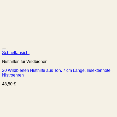
Schnellansicht
Nisthilfen für Wildbienen
20 Wildbienen Nisthilfe aus Ton, 7 cm Länge, Insektenhotel,
Nistroehren
48,50
€