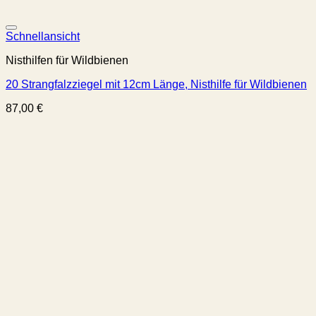
Schnellansicht
Nisthilfen für Wildbienen
20 Strangfalzziegel mit 12cm Länge, Nisthilfe für Wildbienen
87,00
€