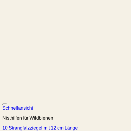
Schnellansicht
Nisthilfen für Wildbienen
10 Strangfalzziegel mit 12 cm Länge