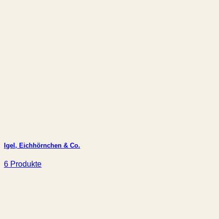
Igel, Eichhörnchen & Co.
6 Produkte