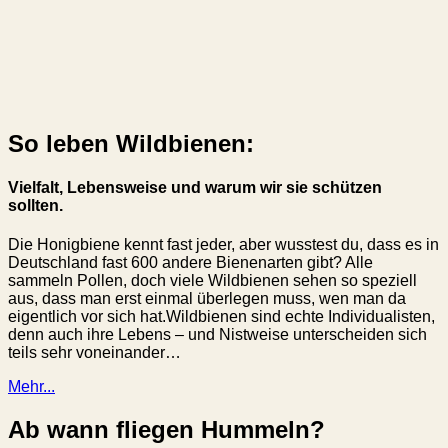
So leben Wildbienen:
Vielfalt, Lebensweise und warum wir sie schützen
sollten.
Die Honigbiene kennt fast jeder, aber wusstest du, dass es in
Deutschland fast 600 andere Bienenarten gibt? Alle
sammeln Pollen, doch viele Wildbienen sehen so speziell
aus, dass man erst einmal überlegen muss, wen man da
eigentlich vor sich hat.Wildbienen sind echte Individualisten,
denn auch ihre Lebens – und Nistweise unterscheiden sich
teils sehr voneinander…
Mehr...
Ab wann fliegen Hummeln?