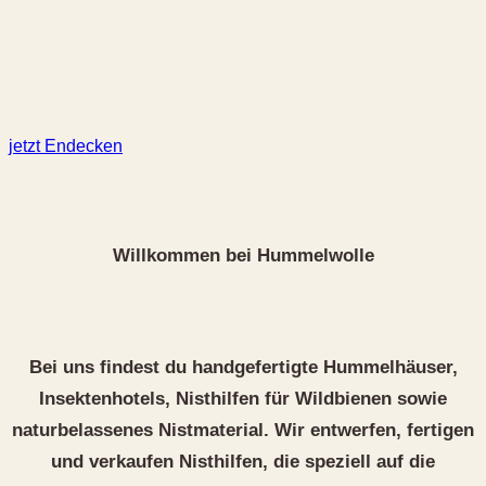
jetzt Endecken
Willkommen bei Hummelwolle
Bei uns findest du handgefertigte Hummelhäuser,
Insektenhotels, Nisthilfen für Wildbienen sowie
naturbelassenes Nistmaterial. Wir entwerfen, fertigen
und verkaufen Nisthilfen, die speziell auf die