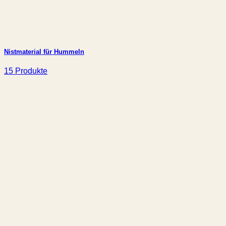
Nistmaterial für Hummeln
15 Produkte