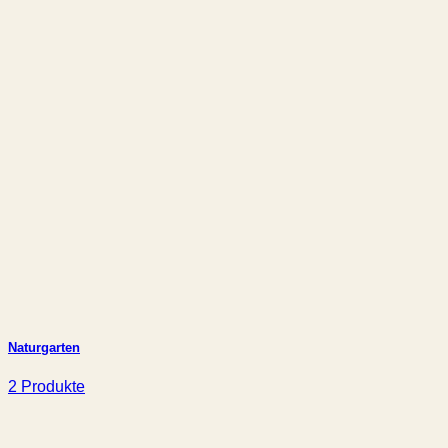
Naturgarten
2 Produkte