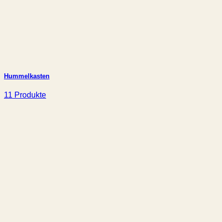
Hummelkasten
11 Produkte