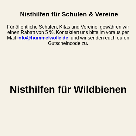
Nisthilfen für Schulen & Vereine
Für öffentliche Schulen, Kitas und Vereine, gewähren wir
einen Rabatt von 5
%.
Kontaktiert uns bitte im voraus per
Mail
info@hummelwolle.de
und wir senden euch euren
Gutscheincode zu.
Nisthilfen für Wildbienen