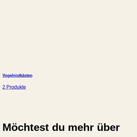
Vogelnistkästen
2 Produkte
Möchtest du mehr über