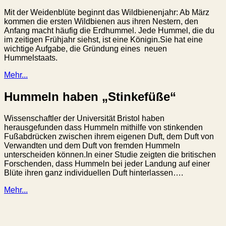
Mit der Weidenblüte beginnt das Wildbienenjahr: Ab März
kommen die ersten Wildbienen aus ihren Nestern, den
Anfang macht häufig die Erdhummel. Jede Hummel, die du
im zeitigen Frühjahr siehst, ist eine Königin.Sie hat eine
wichtige Aufgabe, die Gründung eines
neuen
Hummelstaats.
Mehr...
Hummeln haben „Stinkefüße“
Wissenschaftler der Universität Bristol haben
herausgefunden dass Hummeln mithilfe von stinkenden
Fußabdrücken zwischen ihrem eigenen Duft, dem Duft von
Verwandten und dem Duft von fremden Hummeln
unterscheiden können.In einer Studie zeigten die britischen
Forschenden, dass Hummeln bei jeder Landung auf einer
Blüte ihren ganz individuellen Duft hinterlassen….
Mehr...