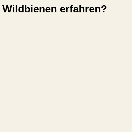
Wildbienen erfahren?