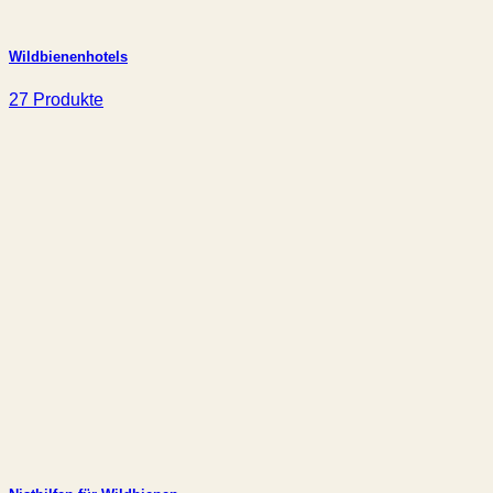
Wildbienenhotels
27 Produkte