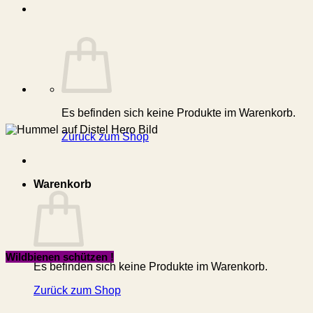
Es befinden sich keine Produkte im Warenkorb.
Zurück zum Shop
Warenkorb
Wildbienen schützen !
Es befinden sich keine Produkte im Warenkorb.
Zurück zum Shop