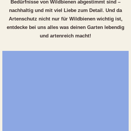
Bedürfnisse von Wildbienen abgestimmt sind –
nachhaltig und mit viel Liebe zum Detail. Und da
Artenschutz nicht nur für Wildbienen wichtig ist,
entdecke bei uns alles was deinen Garten lebendig
und artenreich macht!