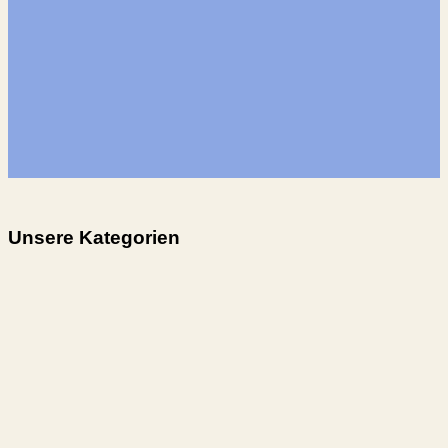
Unsere Kategorien