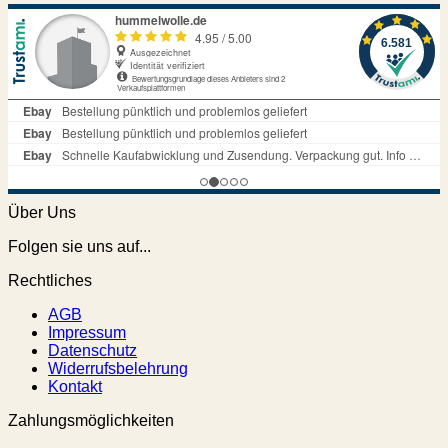
Über Uns
Folgen sie uns auf...
Rechtliches
AGB
Impressum
Datenschutz
Widerrufsbelehrung
Kontakt
Zahlungsmöglichkeiten