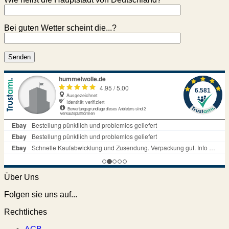
Bei guten Wetter scheint die...?
Über Uns
Folgen sie uns auf...
Rechtliches