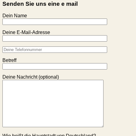
Senden Sie uns eine e mail
Dein Name
Deine E-Mail-Adresse
Betreff
Deine Nachricht (optional)
Wie heißt die Hauptstadt von Deutschland?