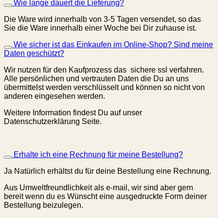
Wie lange dauert die Lieferung?
Die Ware wird innerhalb von 3-5 Tagen versendet, so das
Sie die Ware innerhalb einer Woche bei Dir zuhause ist.
Wie sicher ist das Einkaufen im Online-Shop? Sind meine
Daten geschützt?
Wir nutzen für den Kaufprozess das sichere ssl verfahren.
Alle persönlichen und vertrauten Daten die Du an uns
übermittelst werden verschlüsselt und können so nicht von
anderen eingesehen werden.
Weitere Information findest Du auf unser
Datenschutzerklärung Seite.
Erhalte ich eine Rechnung für meine Bestellung?
Ja Natürlich erhältst du für deine Bestellung eine Rechnung.
Aus Umweltfreundlichkeit als e-mail, wir sind aber gern
bereit wenn du es Wünscht eine ausgedruckte Form deiner
Bestellung beizulegen.