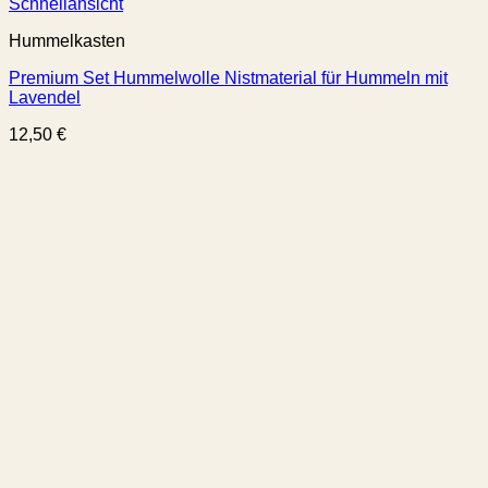
Schnellansicht
Hummelkasten
Premium Set Hummelwolle Nistmaterial für Hummeln mit
Lavendel
12,50
€