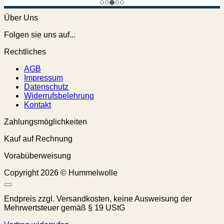
Über Uns
Folgen sie uns auf...
Rechtliches
AGB
Impressum
Datenschutz
Widerrufsbelehrung
Kontakt
Zahlungsmöglichkeiten
Kauf auf Rechnung
Vorabüberweisung
Copyright 2026 © Hummelwolle
Endpreis zzgl. Versandkosten, keine Ausweisung der
Mehrwertsteuer gemäß § 19 UStG