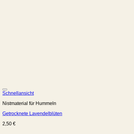
Schnellansicht
Nistmaterial für Hummeln
Getrocknete Lavendelblüten
2,50
€