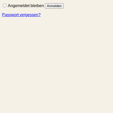
Angemeldet bleiben
Anmelden
Passwort vergessen?