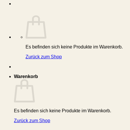
Es befinden sich keine Produkte im Warenkorb.
Zurück zum Shop
Warenkorb
Es befinden sich keine Produkte im Warenkorb.
Zurück zum Shop