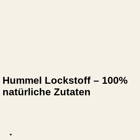
Hummel Lockstoff – 100%
natürliche Zutaten