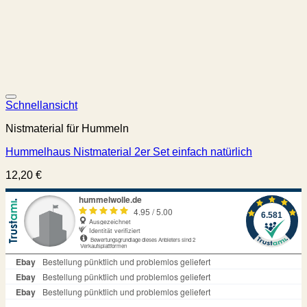
Schnellansicht
Nistmaterial für Hummeln
Hummelhaus Nistmaterial 2er Set einfach natürlich
12,20
€