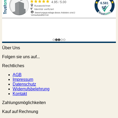
Über Uns
Folgen sie uns auf...
Rechtliches
AGB
Impressum
Datenschutz
Widerrufsbelehrung
Kontakt
Zahlungsmöglichkeiten
Kauf auf Rechnung