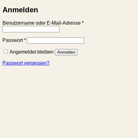
Anmelden
Erforderlich
Benutzername oder E-Mail-Adresse
*
Erforderlich
Passwort
*
Angemeldet bleiben
Anmelden
Passwort vergessen?