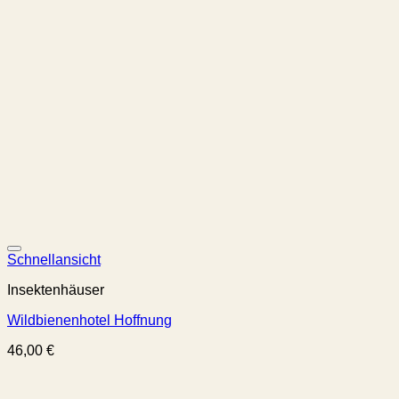
Schnellansicht
Insektenhäuser
Wildbienenhotel Hoffnung
46,00
€