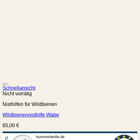
Schnellansicht
Nicht vorrätig
Nisthilfen für Wildbienen
Wildbienennisthilfe Wabe
65,00
€