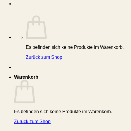
Es befinden sich keine Produkte im Warenkorb.
Zurück zum Shop
Warenkorb
Es befinden sich keine Produkte im Warenkorb.
Zurück zum Shop