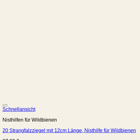
Schnellansicht
Nisthilfen für Wildbienen
20 Strangfalzziegel mit 12cm Länge, Nisthilfe für Wildbienen