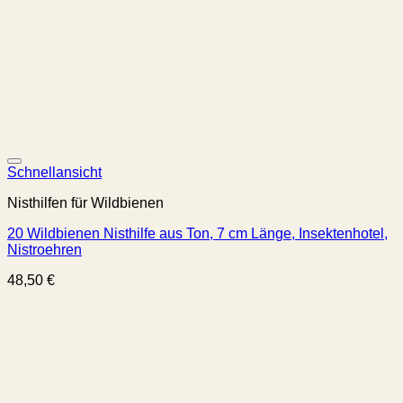
Schnellansicht
Nisthilfen für Wildbienen
20 Wildbienen Nisthilfe aus Ton, 7 cm Länge, Insektenhotel,
Nistroehren
48,50
€