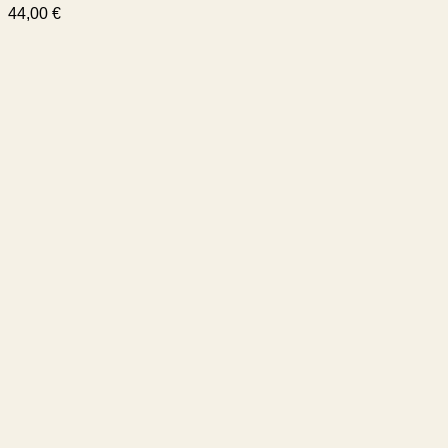
44,00
€