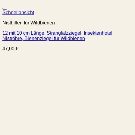
Schnellansicht
Nisthilfen für Wildbienen
12 mit 10 cm Länge, Strangfalzziegel, Insektenhotel,
Niströhre, Bienenziegel für Wildbienen
47,00
€