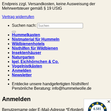
Endpreis zzgl. Versandkosten, keine Ausweisung der
Mehrwertsteuer gemäß § 19 UStG
Vertrag widerrufen
Suchen nach:
Hummelkasten
Nistmaterial für Hummeln
Wildbienenhotels
Nisthilfen für Wildbienen
Insektenhäuser
Naturgarten
Igel, Eichhörnchen & Co.
Vogelnistkästen
Anmelden
Newsletter
Entdecke unsere handgefertigten Nisthilfen!
Persönliche Beratung: info@hummelwolle.de
Anmelden
✕
Benutzername oder E-Mail-Adresse
*
Erforderlich