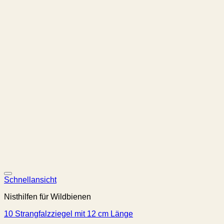
Schnellansicht
Nisthilfen für Wildbienen
10 Strangfalzziegel mit 12 cm Länge