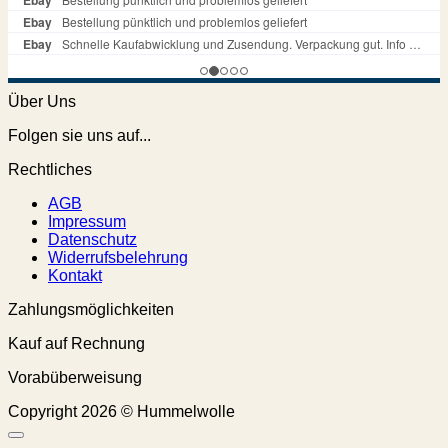
Über Uns
Folgen sie uns auf...
Rechtliches
AGB
Impressum
Datenschutz
Widerrufsbelehrung
Kontakt
Zahlungsmöglichkeiten
Kauf auf Rechnung
Vorabüberweisung
Copyright 2026 © Hummelwolle