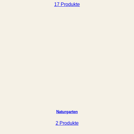
17 Produkte
Naturgarten
2 Produkte