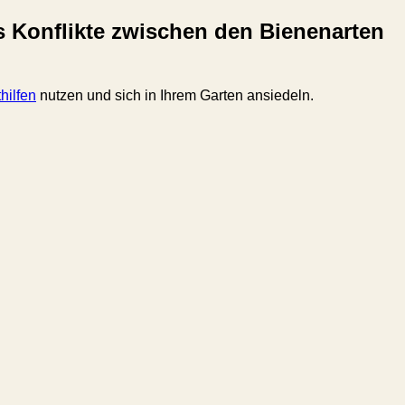
ies Konflikte zwischen den Bienenarten
hilfen
nutzen und sich in Ihrem Garten ansiedeln.