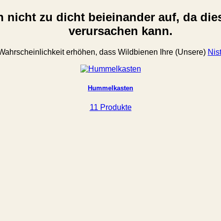
en nicht zu dicht beieinander auf, da d
verursachen kann.
 Wahrscheinlichkeit erhöhen, dass Wildbienen Ihre (Unsere)
Nist
Hummelkasten
11 Produkte