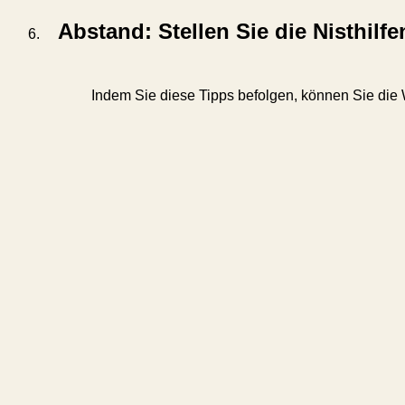
Abstand: Stellen Sie die Nisthilf
Indem Sie diese Tipps befolgen, können Sie die