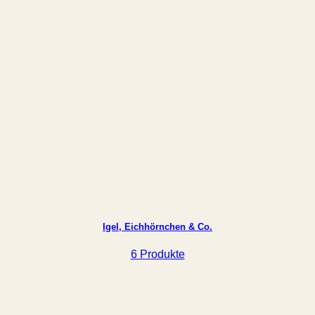
Igel, Eichhörnchen & Co.
6 Produkte