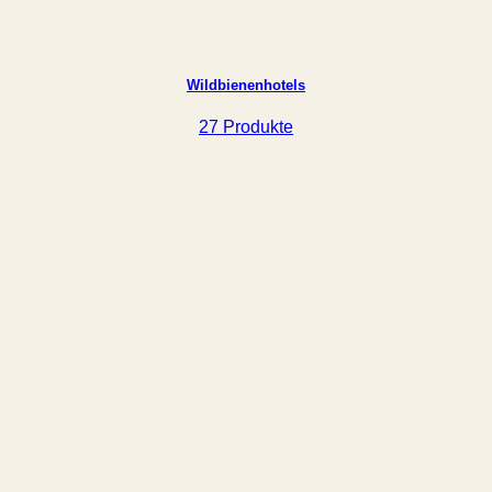
Wildbienenhotels
27 Produkte