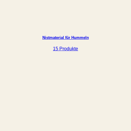
Nistmaterial für Hummeln
15 Produkte