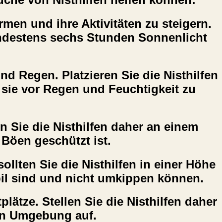
en und ihre Aktivitäten zu steigern.
mindestens sechs Stunden Sonnenlicht
d Regen. Platzieren Sie die Nisthilfen
sie vor Regen und Feuchtigkeit zu
n Sie die Nisthilfen daher an einem
 Böen geschützt ist.
llten Sie die Nisthilfen in einer Höhe
tabil sind und nicht umkippen können.
ätze. Stellen Sie die Nisthilfen daher
en Umgebung auf.