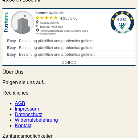
Über Uns
Folgen sie uns auf...
Rechtliches
AGB
Impressum
Datenschutz
Widerrufsbelehrung
Kontakt
Zahlungsmöglichkeiten