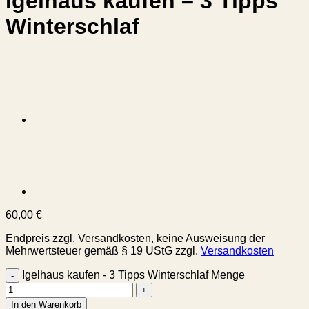
Igelhaus kaufen – 3 Tipps
Winterschlaf
60,00
€
Endpreis zzgl. Versandkosten, keine Ausweisung der
Mehrwertsteuer gemäß § 19 UStG
zzgl.
Versandkosten
Igelhaus kaufen - 3 Tipps Winterschlaf Menge
In den Warenkorb