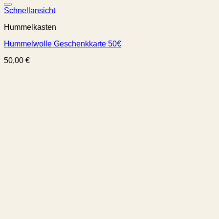
Schnellansicht
Hummelkasten
Hummelwolle Geschenkkarte 50€
50,00
€