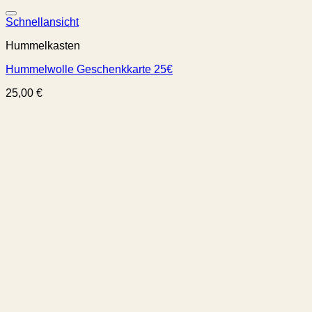
Schnellansicht
Hummelkasten
Hummelwolle Geschenkkarte 25€
25,00
€