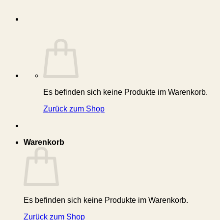
Es befinden sich keine Produkte im Warenkorb.
Zurück zum Shop
Warenkorb
Es befinden sich keine Produkte im Warenkorb.
Zurück zum Shop